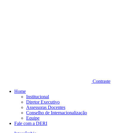
Contraste
Home
Institucional
Diretor Executivo
Assessoras Docentes
Conselho de Internacionalização
Equipe
Fale com a DERI