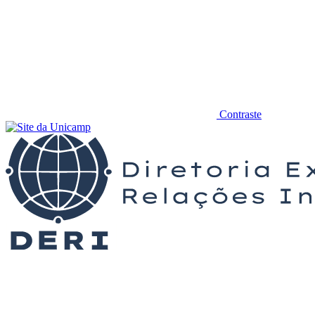
Contraste