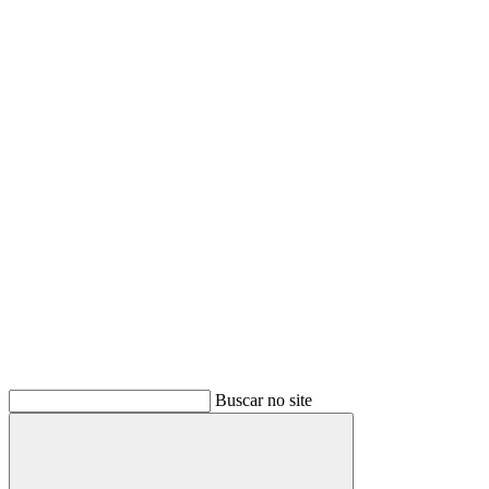
Buscar
Buscar no site