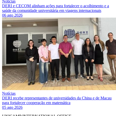
Notícias
DERI e CECOM alinham ações para fortalecer o acolhimento e a
saúde da comunidade universitária em viagens internacionais
06 ago 2026
Notícias
DERI recebe representantes de universidades da China e de Macau
para fortalecer cooperação em matemática
05 ago 2026