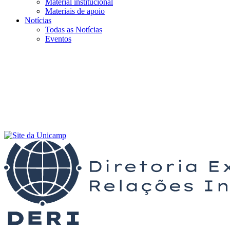
Material institucional
Materiais de apoio
Notícias
Todas as Notícias
Eventos
Menu