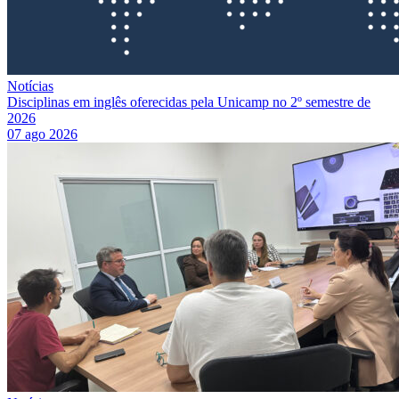
Notícias
Disciplinas em inglês oferecidas pela Unicamp no 2º semestre de
2026
07 ago 2026