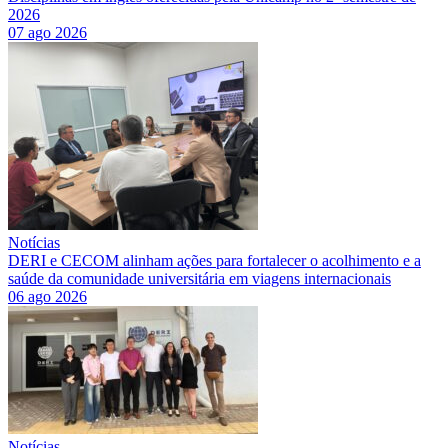
2026
07 ago 2026
Notícias
DERI e CECOM alinham ações para fortalecer o acolhimento e a
saúde da comunidade universitária em viagens internacionais
06 ago 2026
Notícias