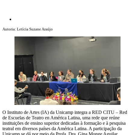
Autoria: Letícia Suzane Araújo
O Instituto de Artes (IA) da Unicamp integra a RED CITU – Red
de Escuelas de Teatro en América Latina, uma rede que reúne
instituições de ensino superior dedicadas à formação e à pesquisa
teatral em diversos países da América Latina. A participação da
Unicamp se dá por meio da Profa. Dra. Gina Monge Aguilar,