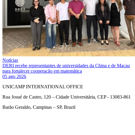
Notícias
DERI recebe representantes de universidades da China e de Macau
para fortalecer cooperação em matemática
05 ago 2026
UNICAMP INTERNATIONAL OFFICE
Rua Josué de Castro, 120 – Cidade Universitária, CEP - 13083-861
Barão Geraldo, Campinas – SP, Brazil
Link para o Facebook