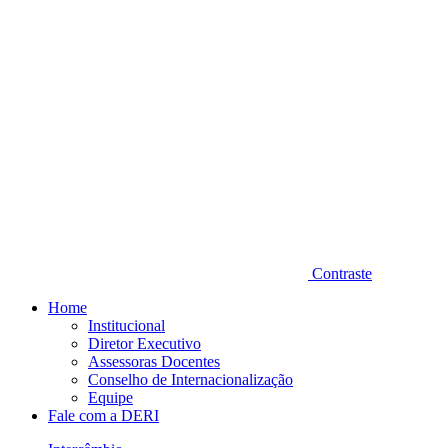
Contraste
Home
Institucional
Diretor Executivo
Assessoras Docentes
Conselho de Internacionalização
Equipe
Fale com a DERI