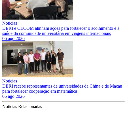
Notícias
DERI e CECOM alinham ações para fortalecer o acolhimento e a
saúde da comunidade universitária em viagens internacionais
06 ago 2026
Notícias
DERI recebe representantes de universidades da China e de Macau
para fortalecer cooperação em matemática
05 ago 2026
Notícias Relacionadas