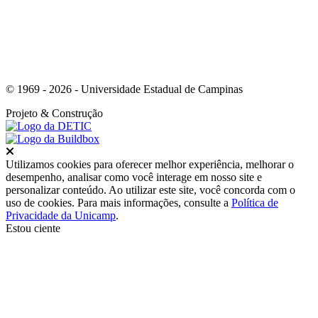
© 1969 - 2026 - Universidade Estadual de Campinas
Projeto
& Construção
Fechar
Utilizamos cookies para oferecer melhor experiência, melhorar o
desempenho, analisar como você interage em nosso site e
personalizar conteúdo. Ao utilizar este site, você concorda com o
uso de cookies. Para mais informações, consulte a
Política de
Privacidade da Unicamp
.
Estou ciente
Ir para o topo