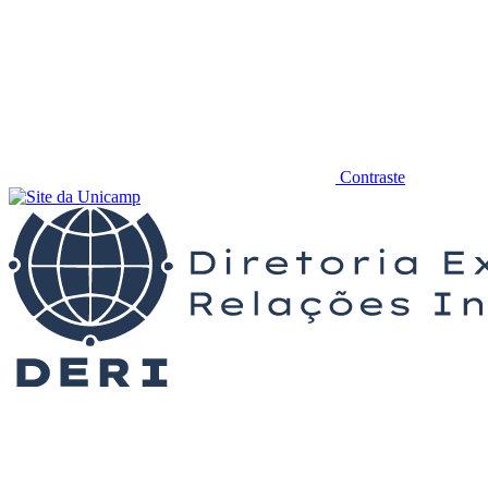
Contraste