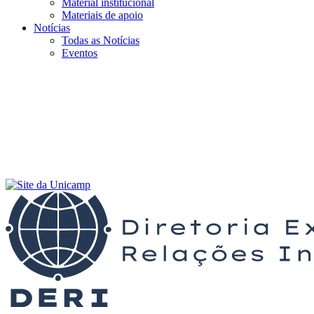
Material institucional
Materiais de apoio
Notícias
Todas as Notícias
Eventos
Menu