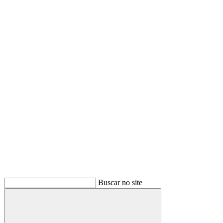
Buscar
Buscar no site