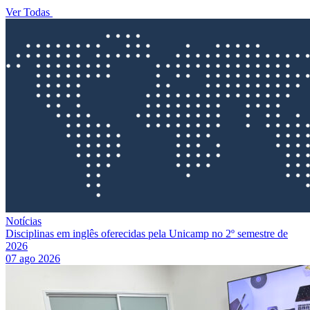
Ver Todas
Notícias
Disciplinas em inglês oferecidas pela Unicamp no 2º semestre de
2026
07 ago 2026