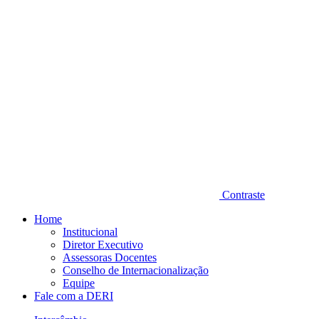
Contraste
Home
Institucional
Diretor Executivo
Assessoras Docentes
Conselho de Internacionalização
Equipe
Fale com a DERI