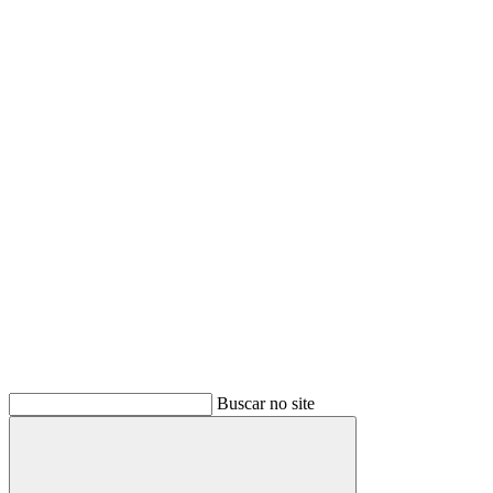
Buscar
Buscar no site