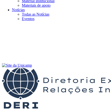
Material institucional
Materiais de apoio
Notícias
Todas as Notícias
Eventos
Menu