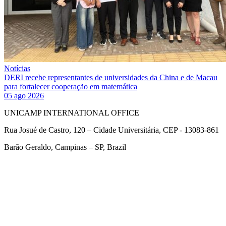
Notícias
DERI recebe representantes de universidades da China e de Macau
para fortalecer cooperação em matemática
05 ago 2026
UNICAMP INTERNATIONAL OFFICE
Rua Josué de Castro, 120 – Cidade Universitária, CEP - 13083-861
Barão Geraldo, Campinas – SP, Brazil
Link para o Facebook