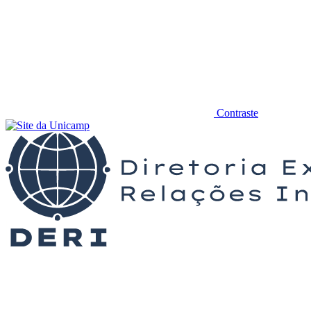
Contraste