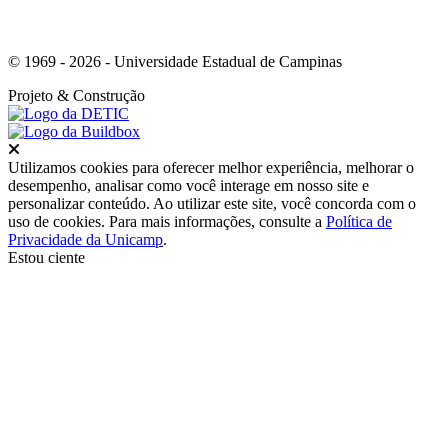
© 1969 - 2026 - Universidade Estadual de Campinas
Projeto
& Construção
Fechar
Utilizamos cookies para oferecer melhor experiência, melhorar o
desempenho, analisar como você interage em nosso site e
personalizar conteúdo. Ao utilizar este site, você concorda com o
uso de cookies. Para mais informações, consulte a
Política de
Privacidade da Unicamp
.
Estou ciente
Ir para o topo