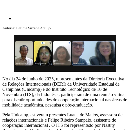
Autoria: Letícia Suzane Araújo
No dia 24 de junho de 2025, representantes da Diretoria Executiva
de Relações Internacionais (DERI) da Universidade Estadual de
Campinas (Unicamp) e do Instituto Tecnológico de 10 de
Novembro (ITS), da Indonésia, participaram de uma reunião virtual
para discutir oportunidades de cooperação internacional nas áreas de
mobilidade acadêmica, pesquisa e pós-graduação.
Pela Unicamp, estiveram presentes Luana de Mattos, assessora de
relações internacionais e Felipe Ribeiro Sampaio, assistente de
cooperação internacional . O ITS foi representado por Nastity