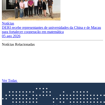
Notícias
DERI recebe representantes de universidades da China e de Macau
para fortalecer cooperação em matemática
05 ago 2026
Notícias Relacionadas
Ver Todas