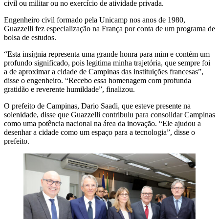
civil ou militar ou no exercício de atividade privada.
Engenheiro civil formado pela Unicamp nos anos de 1980,
Guazzelli fez especialização na França por conta de um programa de
bolsa de estudos.
“Esta insígnia representa uma grande honra para mim e contém um
profundo significado, pois legitima minha trajetória, que sempre foi
a de aproximar a cidade de Campinas das instituições francesas”,
disse o engenheiro. “Recebo essa homenagem com profunda
gratidão e reverente humildade”, finalizou.
O prefeito de Campinas, Dario Saadi, que esteve presente na
solenidade, disse que Guazzelli contribuiu para consolidar Campinas
como uma potência nacional na área da inovação. “Ele ajudou a
desenhar a cidade como um espaço para a tecnologia”, disse o
prefeito.