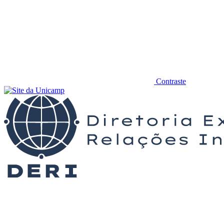
Contraste