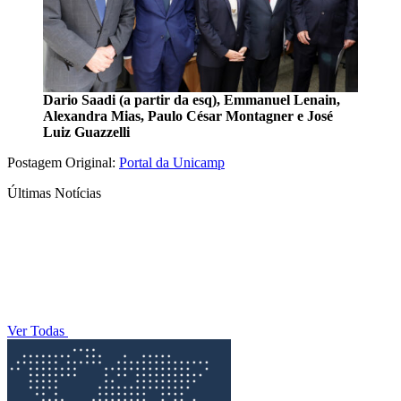
Dario Saadi (a partir da esq), Emmanuel Lenain,
Alexandra Mias, Paulo César Montagner e José
Luiz Guazzelli
Postagem Original:
Portal da Unicamp
Últimas Notícias
Ver Todas