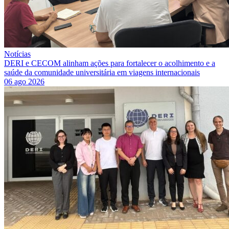
Notícias
DERI e CECOM alinham ações para fortalecer o acolhimento e a
saúde da comunidade universitária em viagens internacionais
06 ago 2026