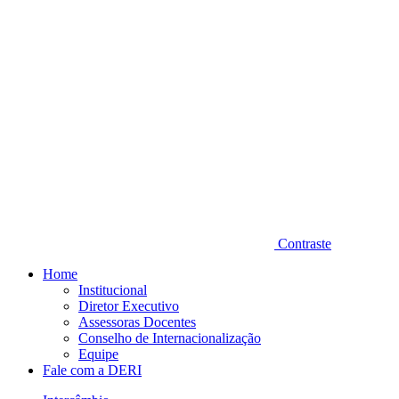
Contraste
Home
Institucional
Diretor Executivo
Assessoras Docentes
Conselho de Internacionalização
Equipe
Fale com a DERI