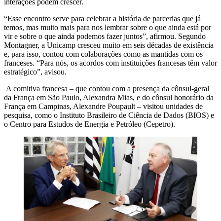
interações podem crescer.
“Esse encontro serve para celebrar a história de parcerias que já
temos, mas muito mais para nos lembrar sobre o que ainda está por
vir e sobre o que ainda podemos fazer juntos”, afirmou. Segundo
Montagner, a Unicamp cresceu muito em seis décadas de existência
e, para isso, contou com colaborações como as mantidas com os
franceses. “Para nós, os acordos com instituições francesas têm valor
estratégico”, avisou.
A comitiva francesa – que contou com a presença da cônsul-geral
da França em São Paulo, Alexandra Mias, e do cônsul honorário da
França em Campinas, Alexandre Poupault – visitou unidades de
pesquisa, como o Instituto Brasileiro de Ciência de Dados (BIOS) e
o Centro para Estudos de Energia e Petróleo (Cepetro).