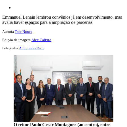
Emmanuel Lenain lembrou convênios já em desenvolvimento, mas
avalia haver espaços para a ampliação de parcerias
Autoria
Tote Nunes
Edição de imagem
Alex Calixto
Fotografia
Antoninho Perri
O reitor Paulo Cesar Montagner (ao centro), entre