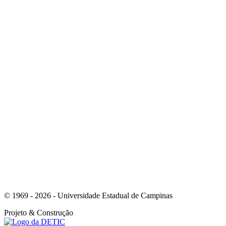
Link para o Linkedin
Link para o Instagram
© 1969 - 2026 - Universidade Estadual de Campinas
Projeto
& Construção