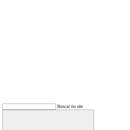
Buscar
Buscar no site