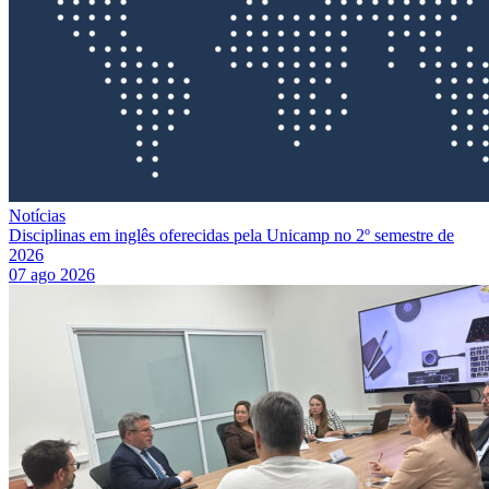
Notícias
Disciplinas em inglês oferecidas pela Unicamp no 2º semestre de
2026
07 ago 2026