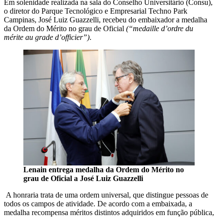
Em solenidade realizada na sala do Conselho Universitário (Consu),
o diretor do Parque Tecnológico e Empresarial Techno Park
Campinas, José Luiz Guazzelli, recebeu do embaixador a medalha
da Ordem do Mérito no grau de Oficial
(“medaille d’ordre du
mérite au grade d’officier”)
.
Lenain entrega medalha da Ordem do Mérito no
grau de Oficial
a José Luiz Guazzelli
A honraria trata de uma ordem universal, que distingue pessoas de
todos os campos de atividade. De acordo com a embaixada, a
medalha recompensa méritos distintos adquiridos em função pública,