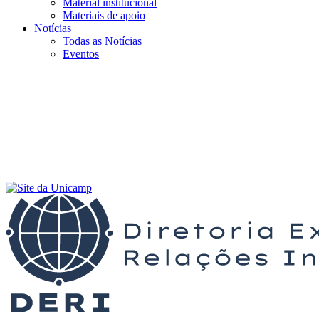
Material institucional
Materiais de apoio
Notícias
Todas as Notícias
Eventos
Menu