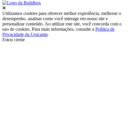
Fechar
Utilizamos cookies para oferecer melhor experiência, melhorar o
desempenho, analisar como você interage em nosso site e
personalizar conteúdo. Ao utilizar este site, você concorda com o
uso de cookies. Para mais informações, consulte a
Política de
Privacidade da Unicamp
.
Estou ciente
Ir para o topo