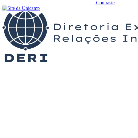
Contraste