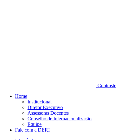
Contraste
Home
Institucional
Diretor Executivo
Assessoras Docentes
Conselho de Internacionalização
Equipe
Fale com a DERI