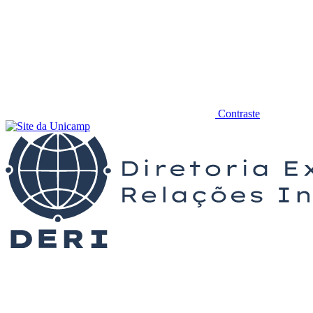
Contraste