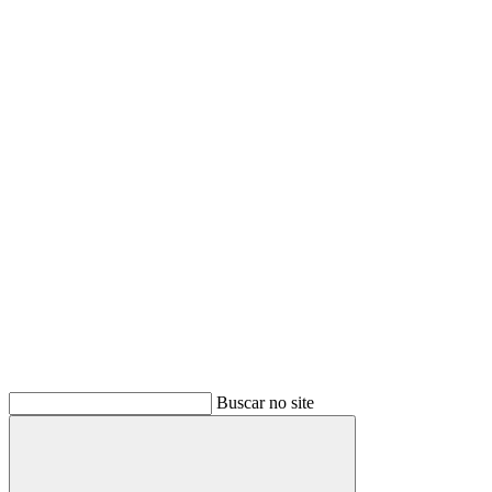
Buscar
Buscar no site