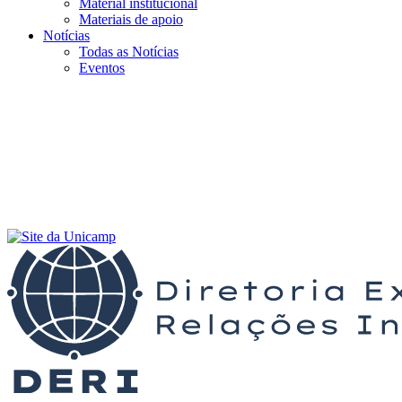
Material institucional
Materiais de apoio
Notícias
Todas as Notícias
Eventos
Menu