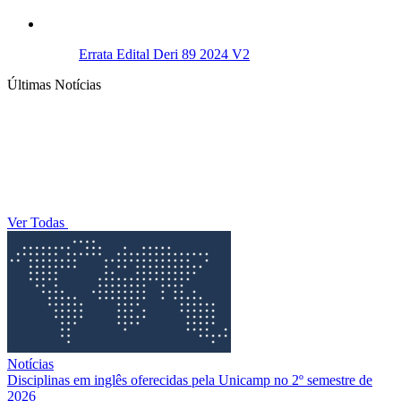
Errata Edital Deri 89 2024 V2
Últimas Notícias
Ver Todas
Notícias
Disciplinas em inglês oferecidas pela Unicamp no 2º semestre de
2026