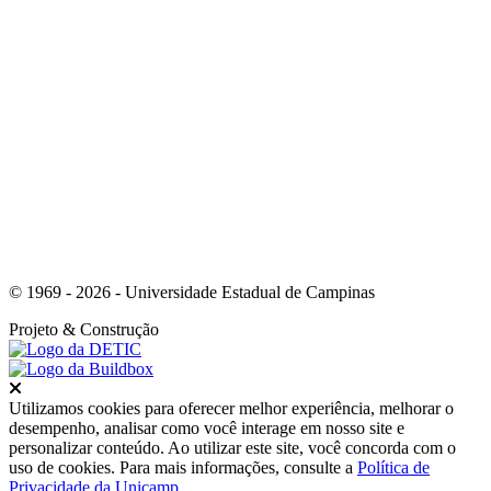
Link para o Instagram
© 1969 - 2026 - Universidade Estadual de Campinas
Projeto
& Construção
Fechar
Utilizamos cookies para oferecer melhor experiência, melhorar o
desempenho, analisar como você interage em nosso site e
personalizar conteúdo. Ao utilizar este site, você concorda com o
uso de cookies. Para mais informações, consulte a
Política de
Privacidade da Unicamp
.