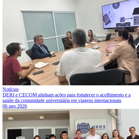
Notícias
DERI e CECOM alinham ações para fortalecer o acolhimento e a
saúde da comunidade universitária em viagens internacionais
06 ago 2026