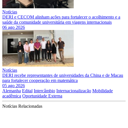
Notícias
DERI e CECOM alinham ações para fortalecer o acolhimento e a
saúde da comunidade universitária em viagens internacionais
06 ago 2026
Notícias
DERI recebe representantes de universidades da China e de Macau
para fortalecer cooperação em matemática
05 ago 2026
Alemanha
Edital
Intercâmbio
Internacionalização
Mobilidade
acadêmica
Oportunidade Externa
Notícias Relacionadas