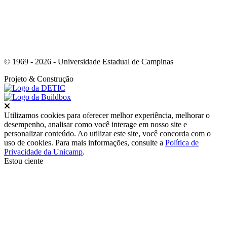
© 1969 - 2026 - Universidade Estadual de Campinas
Projeto
& Construção
Fechar
Utilizamos cookies para oferecer melhor experiência, melhorar o
desempenho, analisar como você interage em nosso site e
personalizar conteúdo. Ao utilizar este site, você concorda com o
uso de cookies. Para mais informações, consulte a
Política de
Privacidade da Unicamp
.
Estou ciente
Ir para o topo