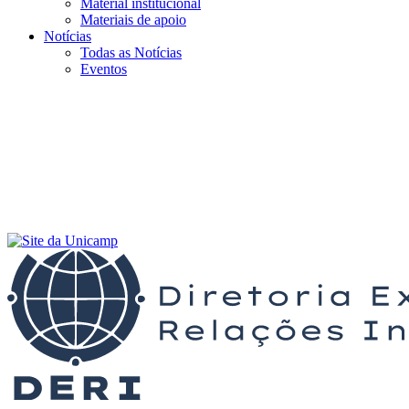
Material institucional
Materiais de apoio
Notícias
Todas as Notícias
Eventos
Menu