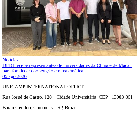
Notícias
DERI recebe representantes de universidades da China e de Macau
para fortalecer cooperação em matemática
05 ago 2026
UNICAMP INTERNATIONAL OFFICE
Rua Josué de Castro, 120 – Cidade Universitária, CEP - 13083-861
Barão Geraldo, Campinas – SP, Brazil
Link para o Facebook