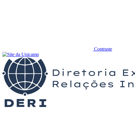
Contraste