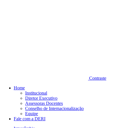
Contraste
Home
Institucional
Diretor Executivo
Assessoras Docentes
Conselho de Internacionalização
Equipe
Fale com a DERI