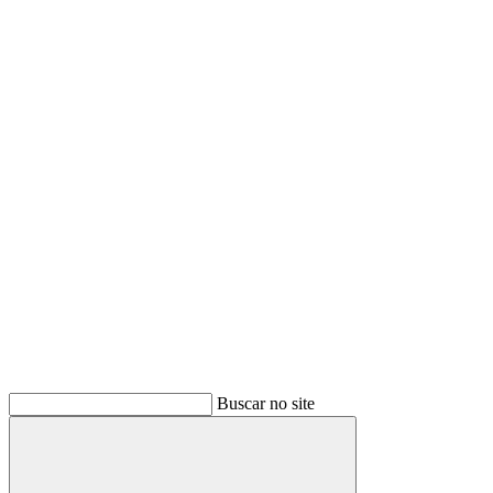
Buscar
Buscar no site