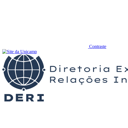
Contraste