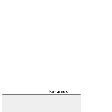
Buscar
Buscar no site