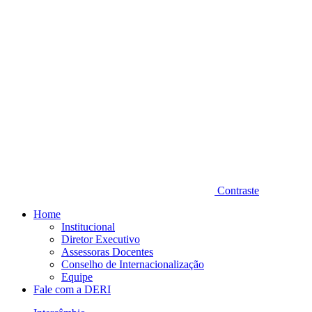
Contraste
Home
Institucional
Diretor Executivo
Assessoras Docentes
Conselho de Internacionalização
Equipe
Fale com a DERI