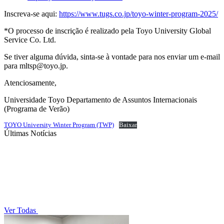
Inscreva-se aqui:
https://www.tugs.co.jp/toyo-winter-program-2025/
*O processo de inscrição é realizado pela Toyo University Global
Service Co. Ltd.
Se tiver alguma dúvida, sinta-se à vontade para nos enviar um e-mail
para
mltsp@toyo.jp
.
Atenciosamente,
Universidade Toyo Departamento de Assuntos Internacionais
(Programa de Verão)
TOYO University Winter Program (TWP)
Baixar
Últimas Notícias
Ver Todas