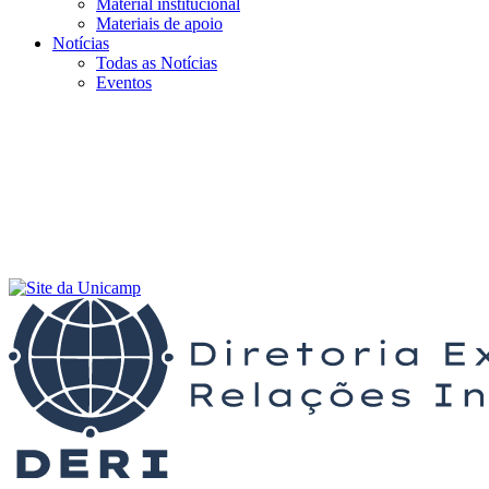
Material institucional
Materiais de apoio
Notícias
Todas as Notícias
Eventos
Menu