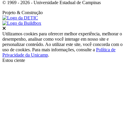
© 1969 - 2026 - Universidade Estadual de Campinas
Projeto
& Construção
Fechar
Utilizamos cookies para oferecer melhor experiência, melhorar o
desempenho, analisar como você interage em nosso site e
personalizar conteúdo. Ao utilizar este site, você concorda com o
uso de cookies. Para mais informações, consulte a
Política de
Privacidade da Unicamp
.
Estou ciente
Ir para o topo