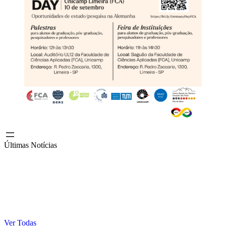
Últimas Notícias
Ver Todas