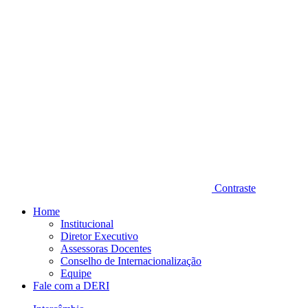
Contraste
Home
Institucional
Diretor Executivo
Assessoras Docentes
Conselho de Internacionalização
Equipe
Fale com a DERI