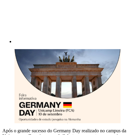
Compartilhar p
Após o grande sucesso do Germany Day realizado no campus da