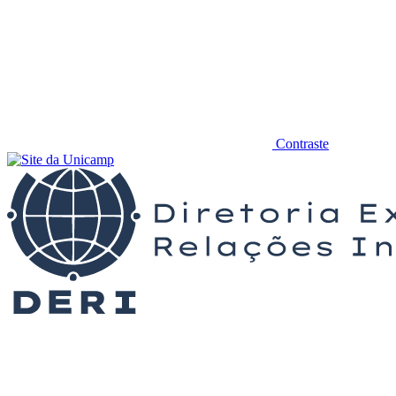
Contraste