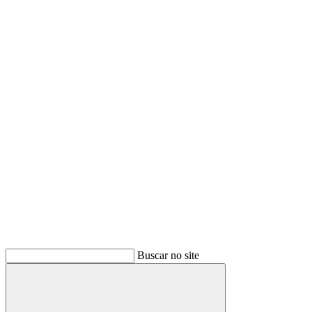
Buscar
Buscar no site