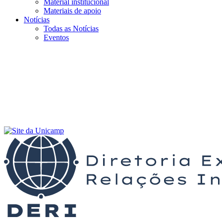
Material institucional
Materiais de apoio
Notícias
Todas as Notícias
Eventos
Menu