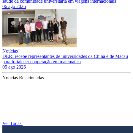
saúde da comunidade universitária em viagens internacionais
06 ago 2026
Notícias
DERI recebe representantes de universidades da China e de Macau
para fortalecer cooperação em matemática
05 ago 2026
Notícias Relacionadas
Ver Todas