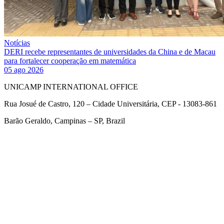
Notícias
DERI recebe representantes de universidades da China e de Macau
para fortalecer cooperação em matemática
05 ago 2026
UNICAMP INTERNATIONAL OFFICE
Rua Josué de Castro, 120 – Cidade Universitária, CEP - 13083-861
Barão Geraldo, Campinas – SP, Brazil
Link para o Facebook
Link para o Twitter