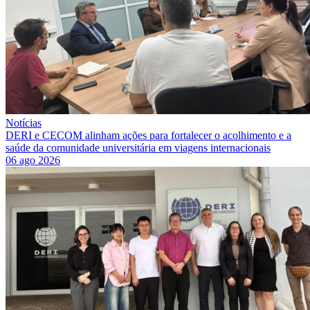
Notícias
DERI e CECOM alinham ações para fortalecer o acolhimento e a
saúde da comunidade universitária em viagens internacionais
06 ago 2026