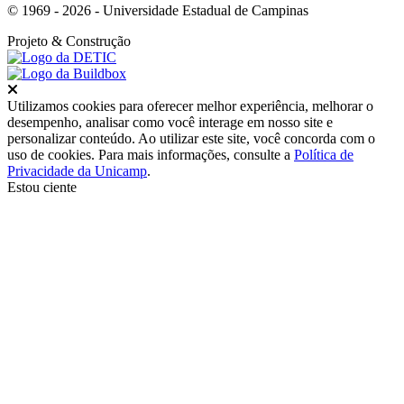
© 1969 - 2026 - Universidade Estadual de Campinas
Projeto
& Construção
Fechar
Utilizamos cookies para oferecer melhor experiência, melhorar o
desempenho, analisar como você interage em nosso site e
personalizar conteúdo. Ao utilizar este site, você concorda com o
uso de cookies. Para mais informações, consulte a
Política de
Privacidade da Unicamp
.
Estou ciente
Ir para o topo