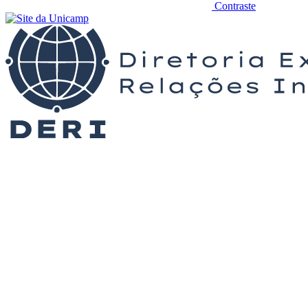
Contraste