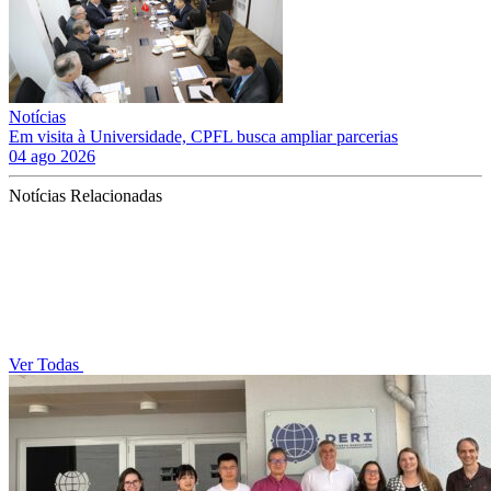
Notícias
Em visita à Universidade, CPFL busca ampliar parcerias
04 ago 2026
Notícias Relacionadas
Ver Todas