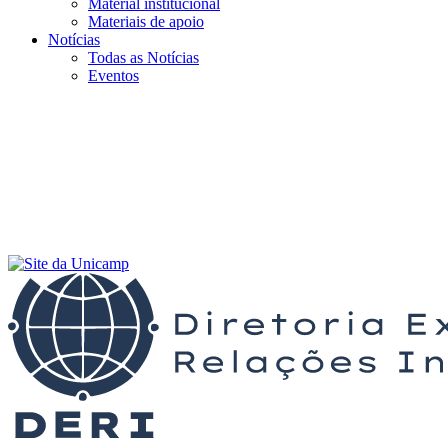
Material institucional
Materiais de apoio
Notícias
Todas as Notícias
Eventos
Menu