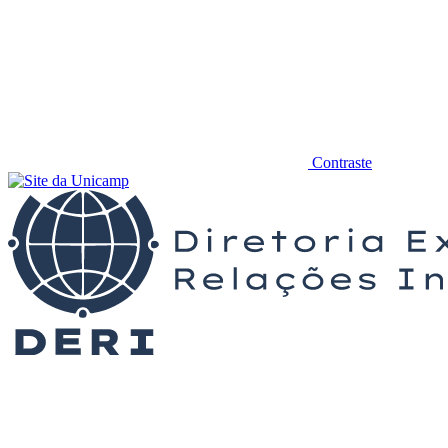
Contraste