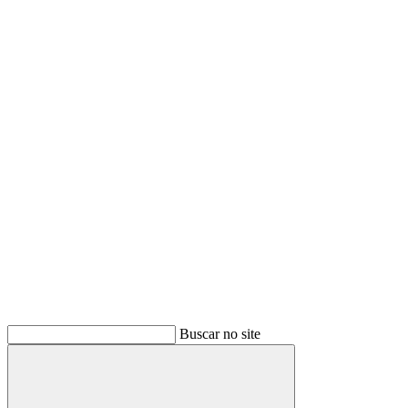
Buscar
Buscar no site