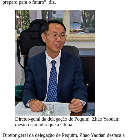
preparo para o futuro”, diz.
Diretor-geral da delegação de Pequim, Zhao Yaotian:
mesmo caminho que a China
Diretor-geral da delegação de Pequim, Zhao Yaotian destaca a