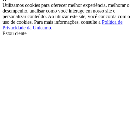
Utilizamos cookies para oferecer melhor experiência, melhorar o
desempenho, analisar como você interage em nosso site e
personalizar conteúdo. Ao utilizar este site, você concorda com o
uso de cookies. Para mais informações, consulte a
Política de
Privacidade da Unicamp
.
Estou ciente
Ir para o topo