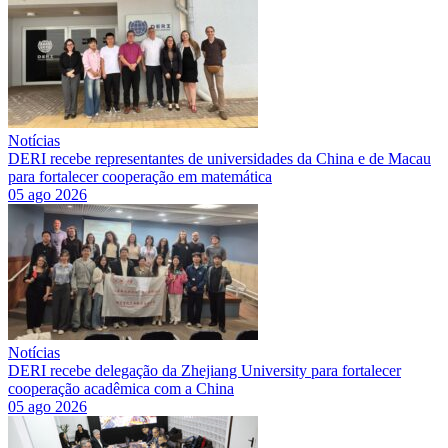
Notícias
DERI recebe representantes de universidades da China e de Macau
para fortalecer cooperação em matemática
05 ago 2026
Notícias
DERI recebe delegação da Zhejiang University para fortalecer
cooperação acadêmica com a China
05 ago 2026