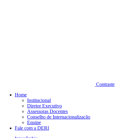
Contraste
Home
Institucional
Diretor Executivo
Assessoras Docentes
Conselho de Internacionalização
Equipe
Fale com a DERI