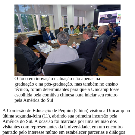
O foco em inovação e atuação não apenas na
graduação e na pós-graduação, mas também no ensino
técnico, foram determinantes para que a Unicamp fosse
escolhida pela comitiva chinesa para iniciar seu roteiro
pela América do Sul
A Comissão de Educação de Pequim (China) visitou a Unicamp na
última segunda-feira (11), abrindo sua primeira incursão pela
América do Sul. A ocasião foi marcada por uma reunião dos
visitantes com representantes da Universidade, em um encontro
pautado pelo interesse mútuo em estabelecer parcerias e diálogos